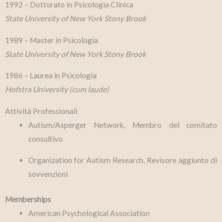
1992 – Dottorato in Psicologia Clinica
State University of New York Stony Brook
1989 – Master in Psicologia
State University of New York Stony Brook
1986 – Laurea in Psicologia
Hofstra University (cum laude)
Attività Professionali
Autism/Asperger Network, Membro del comitato
consultivo
Organization for Autism Research, Revisore aggiunto di
sovvenzioni
Memberships
American Psychological Association