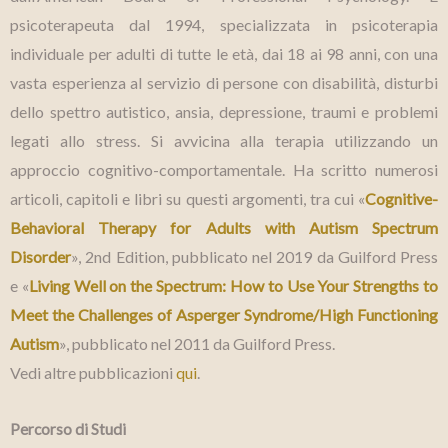
psicoterapeuta dal 1994, specializzata in psicoterapia
individuale per adulti di tutte le età, dai 18 ai 98 anni, con una
vasta esperienza al servizio di persone con disabilità, disturbi
dello spettro autistico, ansia, depressione, traumi e problemi
legati allo stress. Si avvicina alla terapia utilizzando un
approccio cognitivo-comportamentale. Ha scritto numerosi
articoli, capitoli e libri su questi argomenti, tra cui «
Cognitive-
Behavioral Therapy for Adults with Autism Spectrum
Disorder
», 2nd Edition, pubblicato nel 2019 da Guilford Press
e «
Living Well on the Spectrum: How to Use Your Strengths to
Meet the Challenges of Asperger Syndrome/High Functioning
Autism
», pubblicato nel 2011 da Guilford Press.
Vedi altre pubblicazioni
qui
.
Percorso di Studi