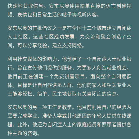
快速地获取信息。安东尼奥使用简单直接的语言创建视
频、表情包和日常生活的帖子等视听内容。
安东尼奥的首批倡议之一是在全国十二个城市建立自闭症
人士社区，这些社区成功发展，为交流和聚会创造了空
间，可以分享经验，建立支持网络。
利用社交媒体的影响力，他创建了一个自闭症人士就业银
行，旨在宣传他们提供的服务，为更多人创造就业机会。
他目前正在创建一个免费讲座项目，面向整个自闭症群
体。目标是让自闭症谱系人群、他们的家人和相关专业人
士能够轻松、简单、民主地获取有关自闭症的信息。
安东尼奥的另一项工作是教学。他目前利用自己的经验为
需要完成学业、准备大学或其他原因的年轻人提供在线课
程。此外，他还为自闭症人士的家庭成员和照顾者提供各
种主题的咨询。