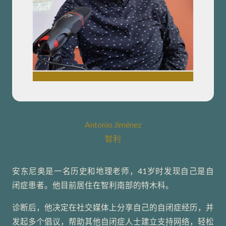
Antonio Jiménez
智利
安东尼奥是一名历史和地理老师，41岁时发现自己是自
闭症患者。他目前居住在智利南部的特木科。
诊断后，他决定在社交媒体上分享自己的自闭症经历，并
发起多个倡议，帮助其他自闭症人士建立支持网络，轻松